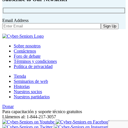
Email Address
Sobre nosotros
Contáctenos
Foro de debate
Términos y condiciones
Política de privacidad
Tienda
Seminarios de web
Historias
Nuestros socios
Nuestros partidarios
Donar
Para capacitación y soporte técnico gratuitos
Llámenos al: 1-844-217-3057