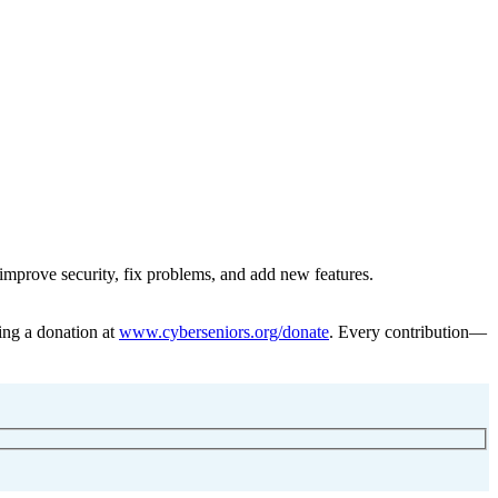
 improve security, fix problems, and add new features.
ing a donation at
www.cyberseniors.org/donate
. Every contribution—