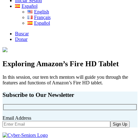
Iniciar Sesión
Español
English
Français
Español
Buscar
Donar
Exploring Amazon’s Fire HD Tablet
In this session, our teen tech mentors will guide you through the
features and functions of Amazon’s Fire HD tablet.
Subscribe to Our Newsletter
Email Address