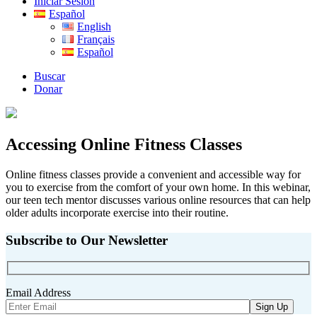
Iniciar Sesión
Español
English
Français
Español
Buscar
Donar
Accessing Online Fitness Classes
Online fitness classes provide a convenient and accessible way for
you to exercise from the comfort of your own home. In this webinar,
our teen tech mentor discusses various online resources that can help
older adults incorporate exercise into their routine.
Subscribe to Our Newsletter
Email Address