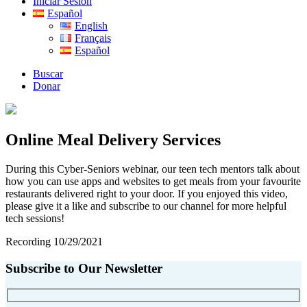
Iniciar Sesión
Español
English
Français
Español
Buscar
Donar
Online Meal Delivery Services
During this Cyber-Seniors webinar, our teen tech mentors talk about
how you can use apps and websites to get meals from your favourite
restaurants delivered right to your door. If you enjoyed this video,
please give it a like and subscribe to our channel for more helpful
tech sessions!
Recording 10/29/2021
Subscribe to Our Newsletter