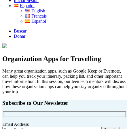
Iniciar Sesión
Español
English
Français
Español
Buscar
Donar
Organization Apps for Travelling
Many great organization apps, such as Google Keep or Evernote,
can help you track your itinerary, packing list, and other important
travel information. In this session, our teen tech mentors will discuss
how these organization apps can help you stay organized throughout
your trip.
Subscribe to Our Newsletter
Email Address