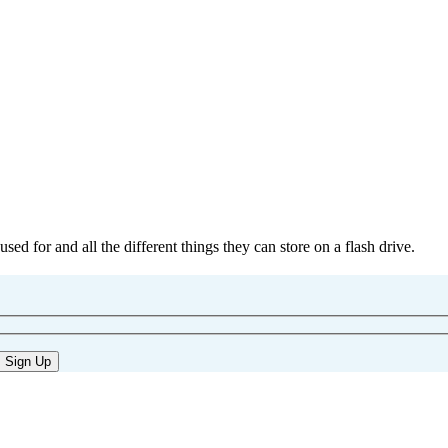
used for and all the different things they can store on a flash drive.