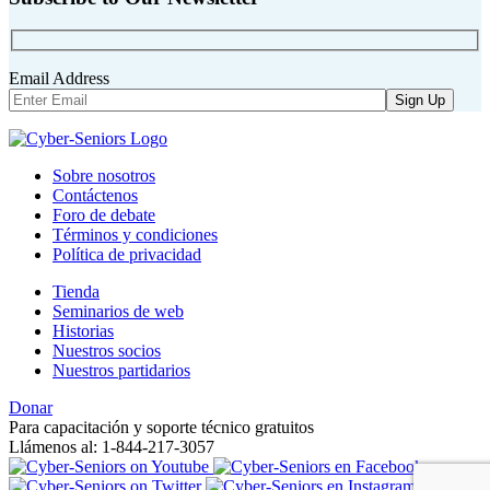
Email Address
Sobre nosotros
Contáctenos
Foro de debate
Términos y condiciones
Política de privacidad
Tienda
Seminarios de web
Historias
Nuestros socios
Nuestros partidarios
Donar
Para capacitación y soporte técnico gratuitos
Llámenos al: 1-844-217-3057