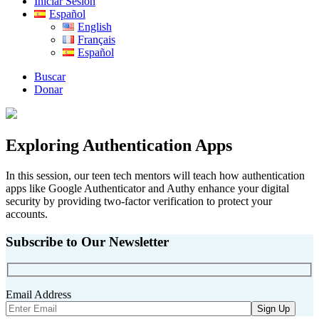
Iniciar Sesión
Español
English
Français
Español
Buscar
Donar
Exploring Authentication Apps
In this session, our teen tech mentors will teach how authentication
apps like Google Authenticator and Authy enhance your digital
security by providing two-factor verification to protect your
accounts.
Subscribe to Our Newsletter
Email Address