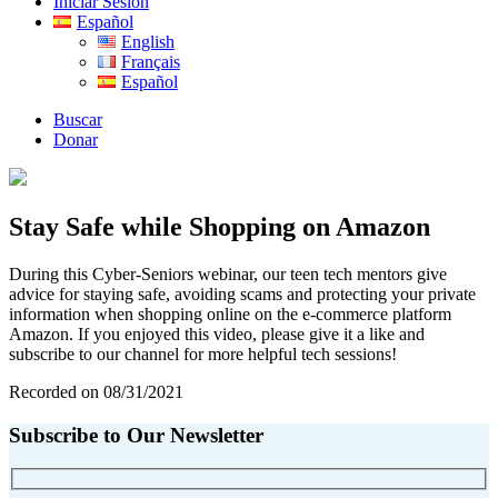
Iniciar Sesión
Español
English
Français
Español
Buscar
Donar
Stay Safe while Shopping on Amazon
During this Cyber-Seniors webinar, our teen tech mentors give
advice for staying safe, avoiding scams and protecting your private
information when shopping online on the e-commerce platform
Amazon. If you enjoyed this video, please give it a like and
subscribe to our channel for more helpful tech sessions!
Recorded on 08/31/2021
Subscribe to Our Newsletter