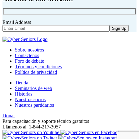
Email Address
Sobre nosotros
Contáctenos
Foro de debate
Términos y condiciones
Política de privacidad
Tienda
Seminarios de web
Historias
Nuestros socios
Nuestros partidarios
Donar
Para capacitación y soporte técnico gratuitos
Llámenos al: 1-844-217-3057