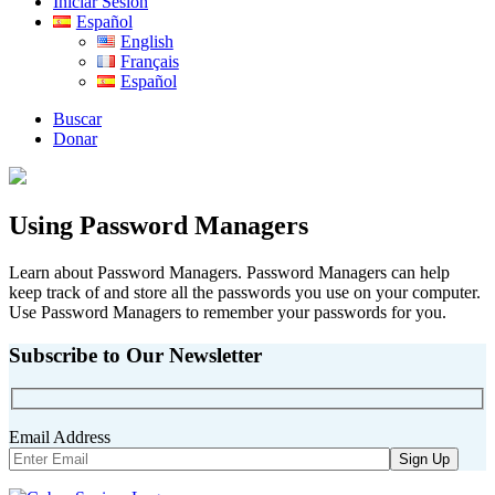
Iniciar Sesión
Español
English
Français
Español
Buscar
Donar
Using Password Managers
Learn about Password Managers. Password Managers can help
keep track of and store all the passwords you use on your computer.
Use Password Managers to remember your passwords for you.
Subscribe to Our Newsletter
Email Address