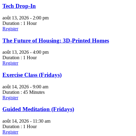
Tech Drop-In
août 13, 2026 - 2:00 pm
Duration : 1 Hour
Register
The Future of Housing: 3D-Printed Homes
août 13, 2026 - 4:00 pm
Duration : 1 Hour
Register
Exercise Class (Fridays)
août 14, 2026 - 9:00 am
Duration : 45 Minutes
Register
Guided Meditation (Fridays)
août 14, 2026 - 11:30 am
Duration : 1 Hour
Register