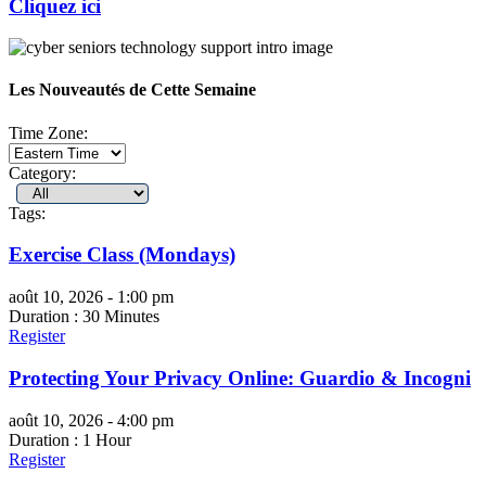
Cliquez ici
Les Nouveautés de Cette Semaine
Time Zone:
Category:
Tags:
Exercise Class (Mondays)
août 10, 2026 - 1:00 pm
Duration : 30 Minutes
Register
Protecting Your Privacy Online: Guardio & Incogni
août 10, 2026 - 4:00 pm
Duration : 1 Hour
Register