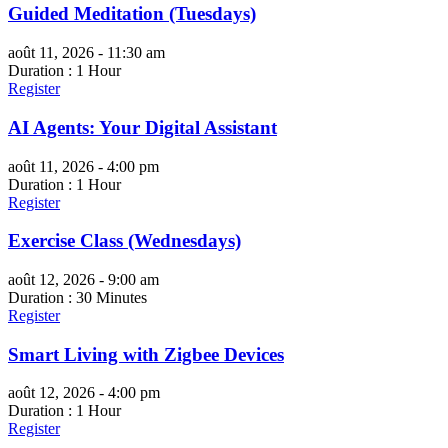
Guided Meditation (Tuesdays)
août 11, 2026 - 11:30 am
Duration : 1 Hour
Register
AI Agents: Your Digital Assistant
août 11, 2026 - 4:00 pm
Duration : 1 Hour
Register
Exercise Class (Wednesdays)
août 12, 2026 - 9:00 am
Duration : 30 Minutes
Register
Smart Living with Zigbee Devices
août 12, 2026 - 4:00 pm
Duration : 1 Hour
Register