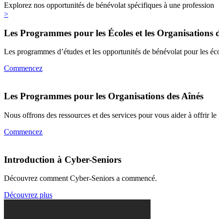
Explorez nos opportunités de bénévolat spécifiques à une profession
>
Les Programmes pour les Écoles et les Organisations 
Les programmes d’études et les opportunités de bénévolat pour les école
Commencez
Les Programmes pour les Organisations des Aînés
Nous offrons des ressources et des services pour vous aider à offri
Commencez
Introduction à Cyber-Seniors
Découvrez comment Cyber-Seniors a commencé.
Découvrez plus