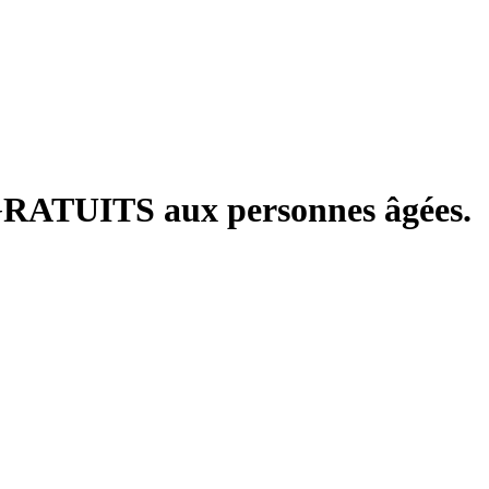
RATUITS
aux personnes âgées.