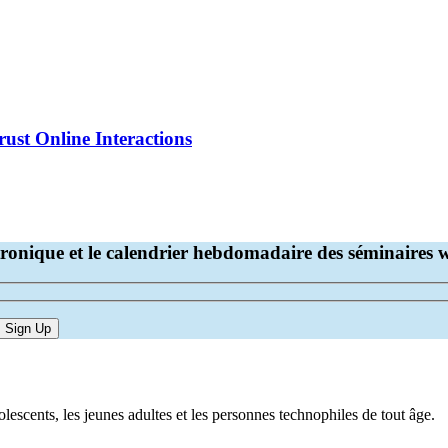
st Online Interactions
ctronique et le calendrier hebdomadaire des séminaires 
lescents, les jeunes adultes et les personnes technophiles de tout âge.