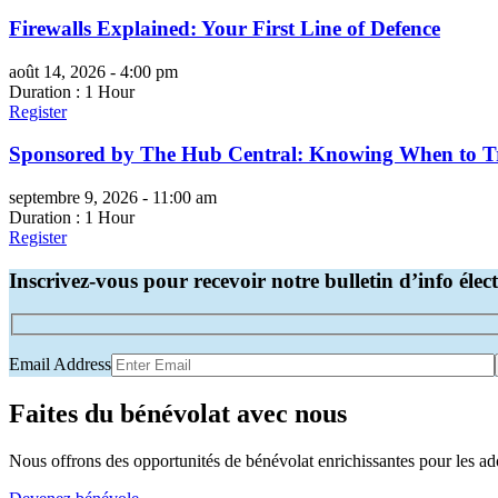
Firewalls Explained: Your First Line of Defence
août 14, 2026 - 4:00 pm
Duration : 1 Hour
Register
Sponsored by The Hub Central: Knowing When to Tru
septembre 9, 2026 - 11:00 am
Duration : 1 Hour
Register
Inscrivez-vous pour recevoir notre bulletin d’info éle
Email Address
Faites du bénévolat avec nous
Nous offrons des opportunités de bénévolat enrichissantes pour les ado