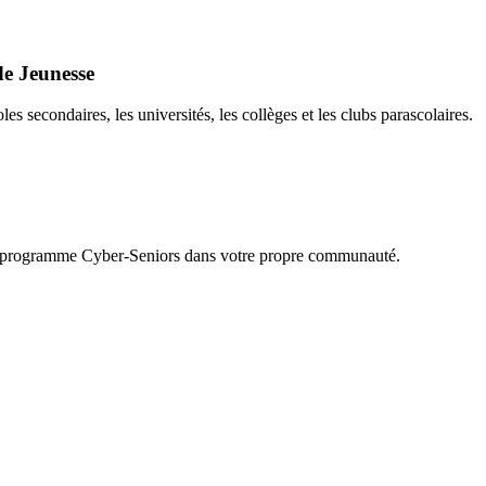
de Jeunesse
s secondaires, les universités, les collèges et les clubs parascolaires.
r le programme Cyber-Seniors dans votre propre communauté.