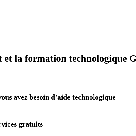
t et la formation technologique
G
vous avez besoin d’aide technologique
vices gratuits