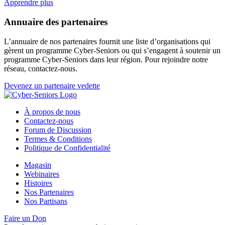
Apprendre plus
Annuaire des partenaires
L’annuaire de nos partenaires fournit une liste d’organisations qui
gèrent un programme Cyber-Seniors ou qui s’engagent à soutenir un
programme Cyber-Seniors dans leur région. Pour rejoindre notre
réseau, contactez-nous.
Devenez un partenaire vedette
À propos de nous
Contactez-nous
Forum de Discussion
Termes & Conditions
Politique de Confidentialité
Magasin
Webinaires
Histoires
Nos Partenaires
Nos Partisans
Faire un Don