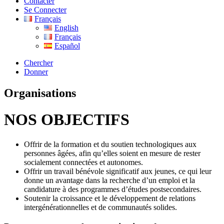
Contacter
Se Connecter
Français
English
Français
Español
Chercher
Donner
Organisations
NOS OBJECTIFS
Offrir de la formation et du soutien technologiques aux
personnes âgées, afin qu’elles soient en mesure de rester
socialement connectées et autonomes.
Offrir un travail bénévole significatif aux jeunes, ce qui leur
donne un avantage dans la recherche d’un emploi et la
candidature à des programmes d’études postsecondaires.
Soutenir la croissance et le développement de relations
intergénérationnelles et de communautés solides.