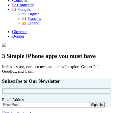
Contacter
Se Connecter
Français
English
Français
Español
Chercher
Donner
3 Simple iPhone apps you must have
In this session, our teen tech mentors will explore Grocer Pal,
GoodRx, and Calm.
Subscribe to Our Newsletter
Email Address