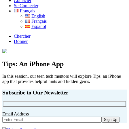
Contacter
Se Connecter
Français
English
Français
Español
Chercher
Donner
Tips: An iPhone App
In this session, our teen tech mentors will explore Tips, an iPhone
app that provides helpful hints and hidden gems.
Subscribe to Our Newsletter
Email Address