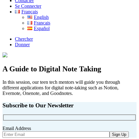
Contacter
Se Connecter
Français
English
Français
Español
Chercher
Donner
A Guide to Digital Note Taking
In this session, our teen tech mentors will guide you through
different applications for digital note-taking such as Notion,
Evernote, Onenote, and Goodnotes.
Subscribe to Our Newsletter
Email Address