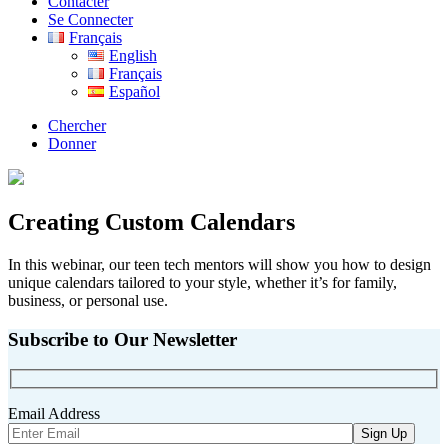
Contacter
Se Connecter
Français
English
Français
Español
Chercher
Donner
Creating Custom Calendars
In this webinar, our teen tech mentors will show you how to design
unique calendars tailored to your style, whether it’s for family,
business, or personal use.
Subscribe to Our Newsletter
Email Address