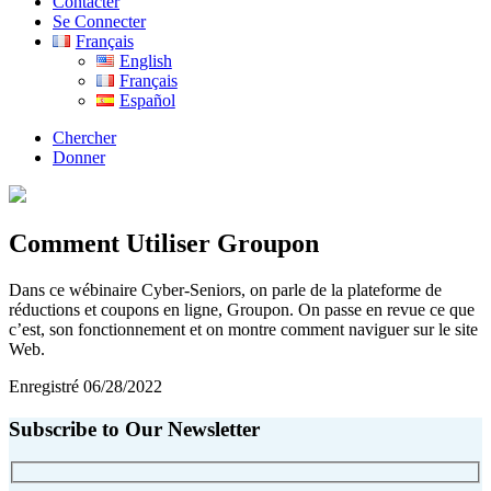
Contacter
Se Connecter
Français
English
Français
Español
Chercher
Donner
Comment Utiliser Groupon
Dans ce wébinaire Cyber-Seniors, on parle de la plateforme de
réductions et coupons en ligne, Groupon. On passe en revue ce que
c’est, son fonctionnement et on montre comment naviguer sur le site
Web.
Enregistré 06/28/2022
Subscribe to Our Newsletter