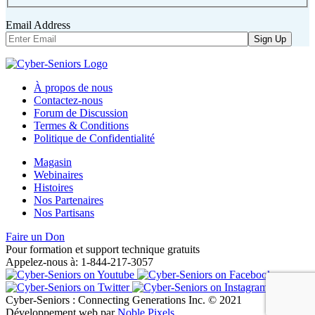
Email Address
À propos de nous
Contactez-nous
Forum de Discussion
Termes & Conditions
Politique de Confidentialité
Magasin
Webinaires
Histoires
Nos Partenaires
Nos Partisans
Faire un Don
Pour formation et support technique gratuits
Appelez-nous à: 1-844-217-3057
Cyber-Seniors : Connecting Generations Inc. © 2021
Développement web par
Noble Pixels