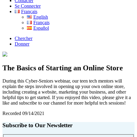
Contacter
Se Connecter
Français
English
Français
Español
Chercher
Donner
The Basics of Starting an Online Store
During this Cyber-Seniors webinar, our teen tech mentors will
explain the steps involved in opening up your own online store,
including creating a website, marketing your business, and other
helpful tips to get started. If you enjoyed this video, please give it a
like and subscribe to our channel for more helpful tech sessions!
Recorded 09/14/2021
Subscribe to Our Newsletter