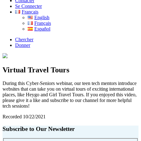
Contacter
Se Connecter
Français
English
Français
Español
Chercher
Donner
Virtual Travel Tours
During this Cyber-Seniors webinar, our teen tech mentors introduce
websites that can take you on virtual tours of exciting international
places, like Heygo and Girl Travel Tours. If you enjoyed this video,
please give it a like and subscribe to our channel for more helpful
tech sessions!
Recorded 10/22/2021
Subscribe to Our Newsletter