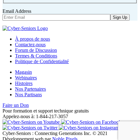
Email Address
À propos de nous
Contactez-nous
Forum de Discussion
Termes & Conditions
Politique de Confidentialité
Magasin
Webinaires
Histoires
Nos Partenaires
Nos Partisans
Faire un Don
Pour formation et support technique gratuits
Appelez-nous à: 1-844-217-3057
Cyber-Seniors : Connecting Generations Inc. © 2021
Développement web par
Noble Pixels