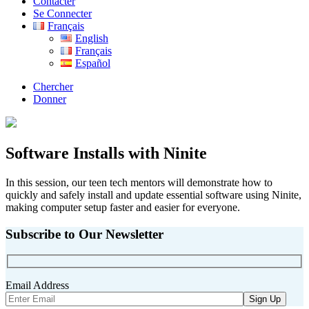
Contacter
Se Connecter
Français
English
Français
Español
Chercher
Donner
Software Installs with Ninite
In this session, our teen tech mentors will demonstrate how to
quickly and safely install and update essential software using Ninite,
making computer setup faster and easier for everyone.
Subscribe to Our Newsletter
Email Address