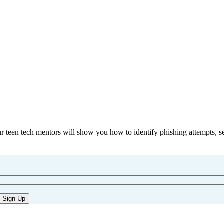
r, our teen tech mentors will show you how to identify phishing attemp