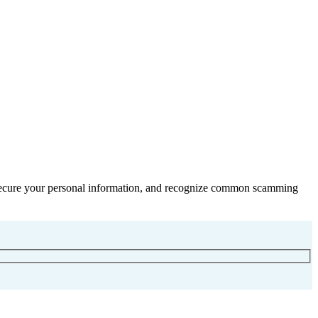
ts, secure your personal information, and recognize common scamming