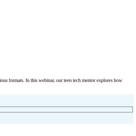
ious formats. In this webinar, our teen tech mentor explores how