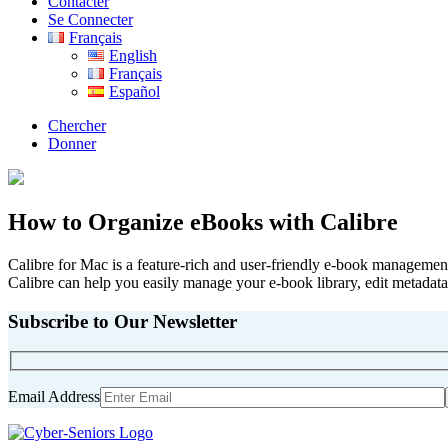
Contacter
Se Connecter
Français
English
Français
Español
Chercher
Donner
How to Organize eBooks with Calibre
Calibre for Mac is a feature-rich and user-friendly e-book management
Calibre can help you easily manage your e-book library, edit metadata
Subscribe to Our Newsletter
Email Address