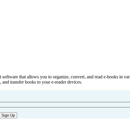
 software that allows you to organize, convert, and read e-books in var
, and transfer books to your e-reader devices.