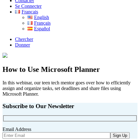
Contacter
Se Connecter
Français
English
Français
Español
Chercher
Donner
How to Use Microsoft Planner
In this webinar, our teen tech mentor goes over how to efficiently
assign and organize tasks, set deadlines and share files using
Microsoft Planner.
Subscribe to Our Newsletter
Email Address