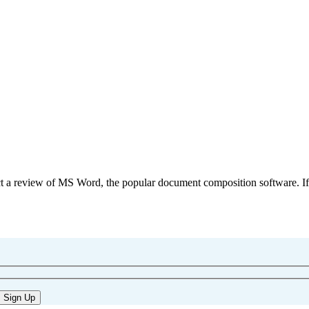
 a review of MS Word, the popular document composition software. If yo