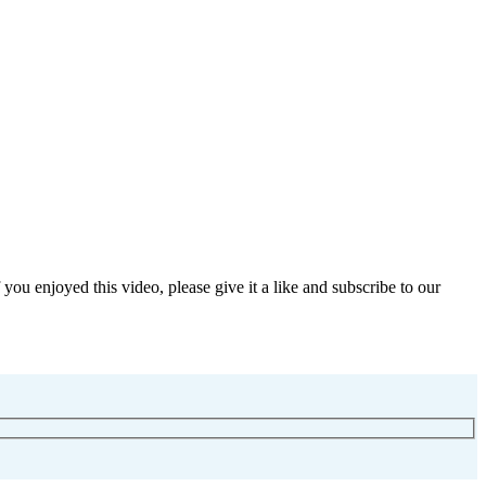
u enjoyed this video, please give it a like and subscribe to our