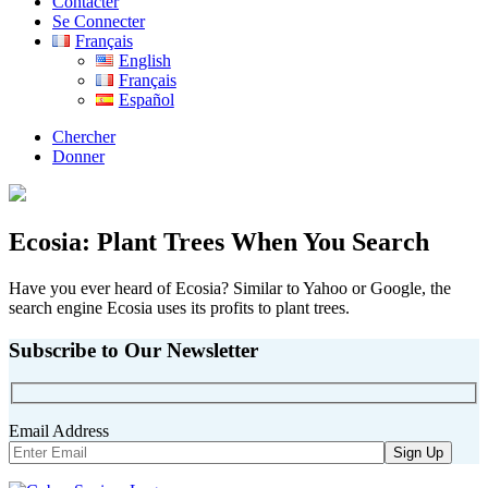
Contacter
Se Connecter
Français
English
Français
Español
Chercher
Donner
Ecosia: Plant Trees When You Search
Have you ever heard of Ecosia? Similar to Yahoo or Google, the
search engine Ecosia uses its profits to plant trees.
Subscribe to Our Newsletter
Email Address