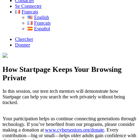
Contacter
Se Connecter
Français
English
Français
Español
Chercher
Donner
How Startpage Keeps Your Browsing
Private
In this session, our teen tech mentors will demonstrate how
Startpage can help you search the web privately without being
tracked.
Your participation helps us continue connecting generations through
technology. If you’ve benefited from our programs, please consider
making a donation at
www.cyberseniors.org/donate
. Every
contribution—big or small—helps older adults gain confidence with