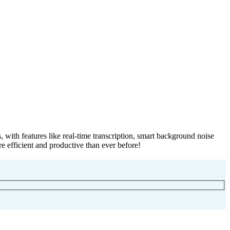
ith features like real-time transcription, smart background noise
 efficient and productive than ever before!