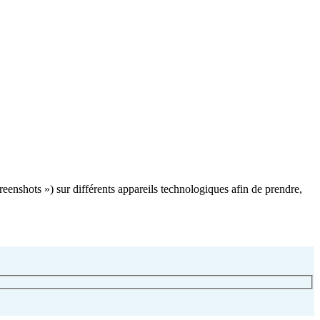
enshots ») sur différents appareils technologiques afin de prendre,