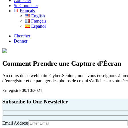
Contacter
Se Connecter
Français
English
Français
Español
Chercher
Donner
Comment Prendre une Capture d’Écran
Au cours de ce webinaire Cyber-Seniors, nous vous enseignons à prend
d’enregistrer et de partager des photos de ce qui s’affiche sur votre éc
Enregistré 09/10/2021
Subscribe to Our Newsletter
Email Address